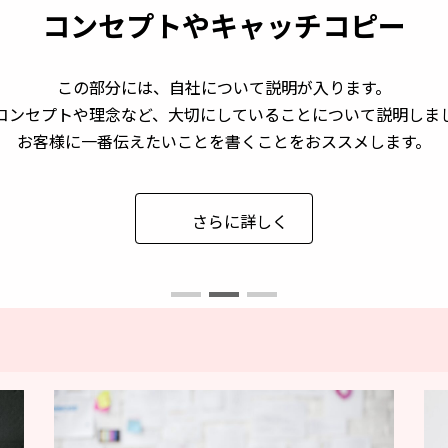
コンセプトやキャッチコピー
コンセプトやキャッチコピー
この部分には、自社について説明が入ります。
この部分には、自社について説明が入ります。
コンセプトや理念など、大切にしていることについて説明しま
コンセプトや理念など、大切にしていることについて説明しま
お客様に一番伝えたいことを書くことをおススメします。
お客様に一番伝えたいことを書くことをおススメします。
さらに詳しく
さらに詳しく
さらに詳しく