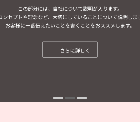
この部分には、自社について説明が入ります。
コンセプトや理念など、大切にしていることについて説明しま
お客様に一番伝えたいことを書くことをおススメします。
さらに詳しく