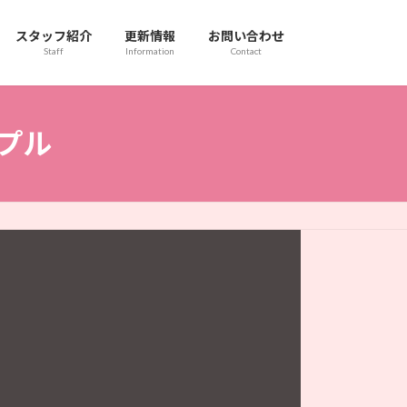
スタッフ紹介
更新情報
お問い合わせ
Staff
Information
Contact
ンプル
コンセ