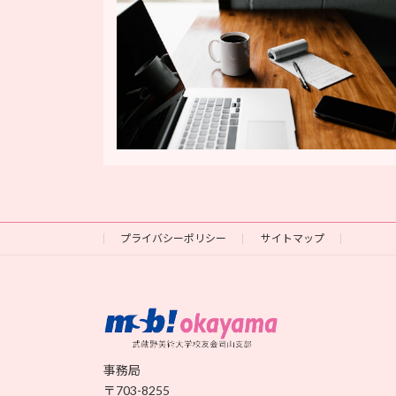
プライバシーポリシー
サイトマップ
事務局
〒703-8255