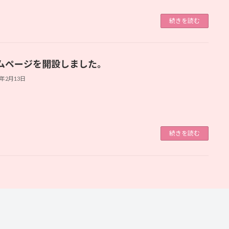
続きを読む
ムページを開設しました。
5年2月13日
続きを読む