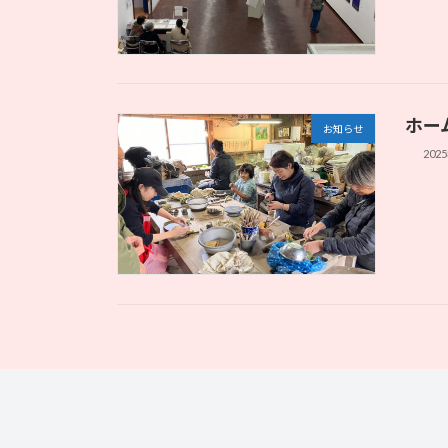
ホー
お知らせ
202