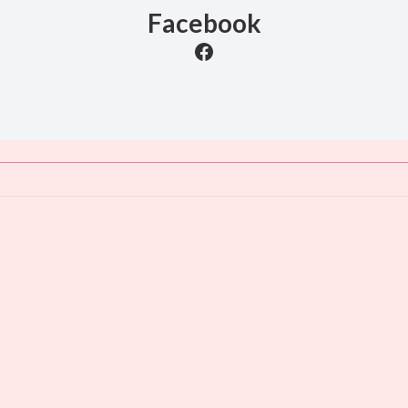
Facebook
Facebook