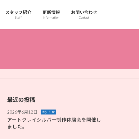
スタッフ紹介
更新情報
お問い合わせ
Staff
Information
Contact
最近の投稿
2026年6月12日
お知らせ
アートクレイシルバー制作体験会を開催し
ました。