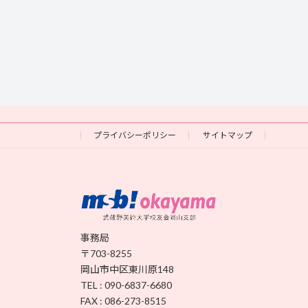
プライバシーポリシー
サイトマップ
事務局
〒703-8255
岡山市中区東川原148
TEL : 090-6837-6680
FAX : 086-273-8515