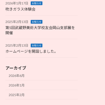
2026年1月17日
お知らせ
吹きガラス体験会
2025年2月13日
お知らせ
第5回武蔵野美術大学校友会岡山支部展を
開催
2025年2月13日
お知らせ
ホームページを開設しました。
アーカイブ
2026年6月
2026年1月
2025年2月